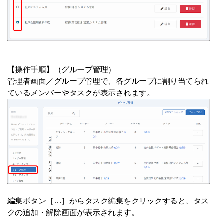
【操作手順】（グループ管理）
管理者画面／グループ管理で、各グループに割り当てられ
ているメンバーやタスクが表示されます。
編集ボタン［…］からタスク編集をクリックすると、タス
クの追加・解除画面が表示されます。