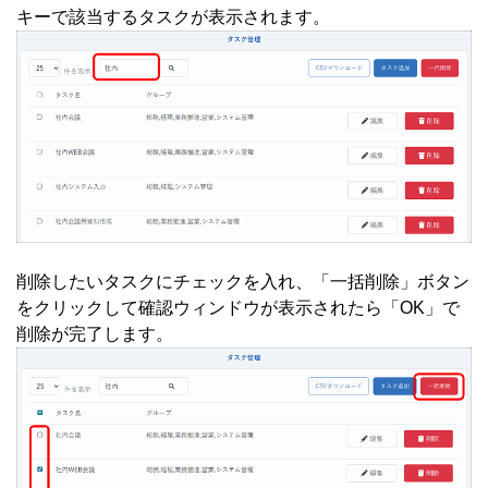
キーで該当するタスクが表示されます。
削除したいタスクにチェックを入れ、「一括削除」ボタン
をクリックして確認ウィンドウが表示されたら「OK」で
削除が完了します。