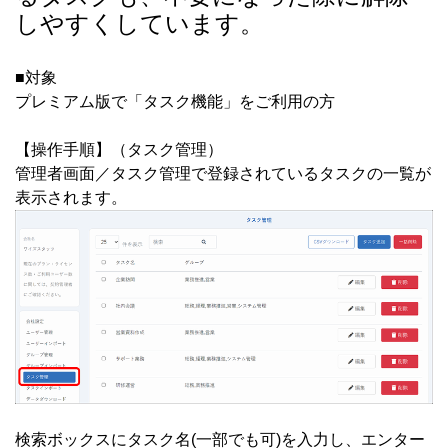
しやすくしています。
■対象
プレミアム版で「タスク機能」をご利用の方
【操作手順】（タスク管理）
管理者画面／タスク管理で登録されているタスクの一覧が
表示されます。
検索ボックスにタスク名(一部でも可)を入力し、エンター