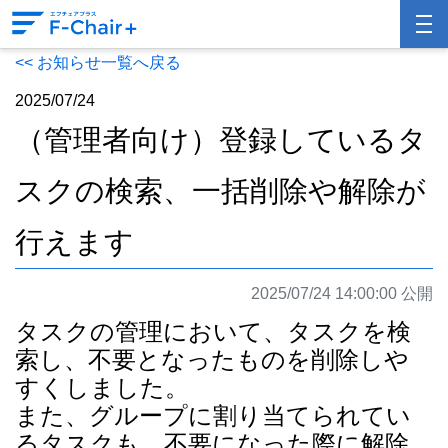
<< お知らせ一覧へ戻る
2025/07/24
（管理者向け）登録しているタ
スクの検索、一括削除や解除が
行えます
2025/07/24 14:00:00 公開
タスクの管理において、タスクを検
索し、不要となったものを削除しや
すくしました。
また、グループに割り当てられてい
るタスクも、不要になった際に解除