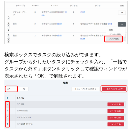
検索ボックスでタスクの絞り込みができます。
グループから外したいタスクにチェックを入れ、「一括で
タスクから外す」ボタンをクリックして確認ウィンドウが
表示されたら「OK」で解除されます。