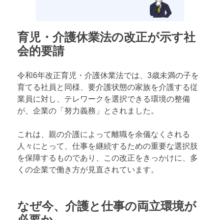
育児・介護休業法の改正が示す社
会的要請
令和6年改正育児・介護休業法では、3歳未満の子を
育てる社員と同様、要介護状態の家族を介護する従
業員に対し、テレワークを選択できる環境の整備
が、企業の「努力義務」とされました。
これは、親の介護によって離職を余儀なくされる
人々にとって、仕事を継続するための重要な選択肢
を保障するものであり、この改正をきっかけに、多
くの企業で働き方が見直されています。
なぜ今、介護と仕事の両立環境が
必要か