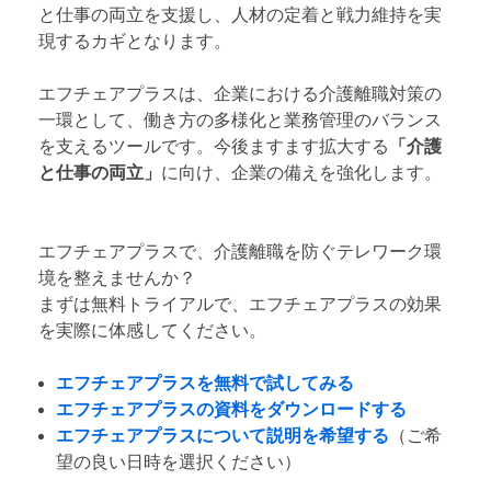
と仕事の両立を支援し、人材の定着と戦力維持を実
現するカギとなります。
エフチェアプラスは、企業における介護離職対策の
一環として、働き方の多様化と業務管理のバランス
を支えるツールです。今後ますます拡大する
「介護
と仕事の両立」
に向け、企業の備えを強化します。
エフチェアプラスで、介護離職を防ぐテレワーク環
境を整えませんか？
まずは無料トライアルで、エフチェアプラスの効果
を実際に体感してください。
エフチェアプラスを無料で試してみる
エフチェアプラスの資料をダウンロードする
エフチェアプラスについて説明を希望する
（ご希
望の良い日時を選択ください）