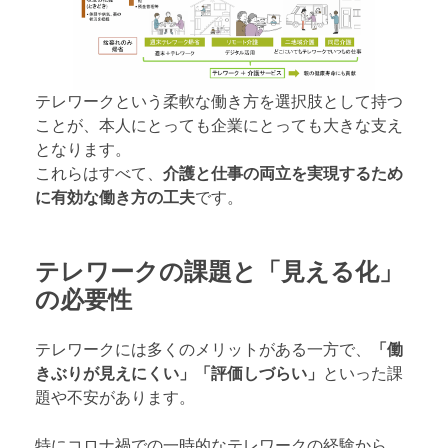
テレワークという柔軟な働き方を選択肢として持つ
ことが、本人にとっても企業にとっても大きな支え
となります。
これらはすべて、
介護と仕事の両立を実現するため
に有効な働き方の工夫
です。
テレワークの課題と「見える化」
の必要性
テレワークには多くのメリットがある一方で、
「働
きぶりが見えにくい」「評価しづらい」
といった課
題や不安があります。
特にコロナ禍での一時的なテレワークの経験から、