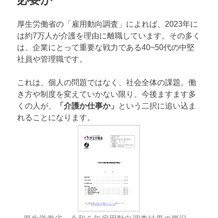
厚生労働省の「雇用動向調査」によれば、2023年に
は約7万人が介護を理由に離職しています。その多く
は、企業にとって重要な戦力である40~50代の中堅
社員や管理職です。
これは、個人の問題ではなく、社会全体の課題。働
き方や制度を変えていかない限り、今後ますます多
くの人が、
「介護か仕事か」
という二択に追い込ま
れることになります。