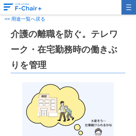
<< 用途一覧へ戻る
介護の離職を防ぐ。テレワ
ーク・在宅勤務時の働きぶ
りを管理