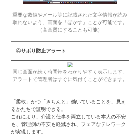
重要な数値やメール等に記載された文字情報が読み
取れないよう、画面を「ぼかす」ことが可能です。
（高画質にすることも可能）
④
サボり防止アラート
同じ画面が続く時間帯をわかりやすく表示します。
アラートで管理者はすぐに気付くことができます。
「柔軟」かつ「きちんと」働いていることを、見え
るかたちで証明できる。
これにより、介護と仕事を両立している本人の不安
も、管理側の不安も軽減され、フェアなテレワーク
が実現します。