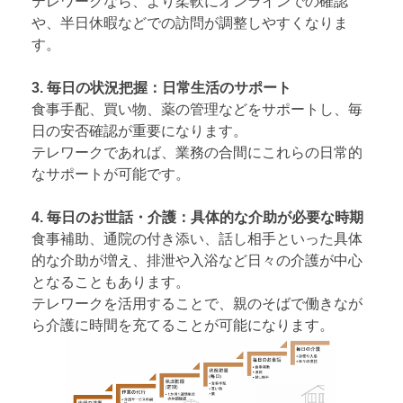
テレワークなら、より柔軟にオンラインでの確認
や、半日休暇などでの訪問が調整しやすくなりま
す。
3. 毎日の状況把握：日常生活のサポート
食事手配、買い物、薬の管理などをサポートし、毎
日の安否確認が重要になります。
テレワークであれば、業務の合間にこれらの日常的
なサポートが可能です。
4. 毎日のお世話・介護：具体的な介助が必要な時期
食事補助、通院の付き添い、話し相手といった具体
的な介助が増え、排泄や入浴など日々の介護が中心
となることもあります。
テレワークを活用することで、親のそばで働きなが
ら介護に時間を充てることが可能になります。