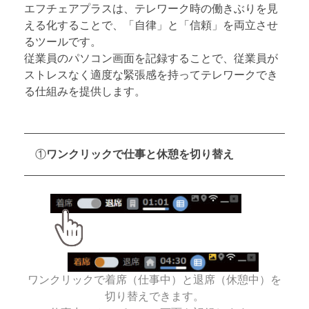
エフチェアプラスは、テレワーク時の働きぶりを見
える化することで、「自律」と「信頼」を両立させ
るツールです。
従業員のパソコン画面を記録することで、従業員が
ストレスなく適度な緊張感を持ってテレワークでき
る仕組みを提供します。
①
ワンクリックで仕事と休憩を切り替え
ワンクリックで着席（仕事中）と退席（休憩中）を
切り替えできます。