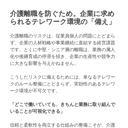
介護離職を防ぐため。企業に求め
られるテレワーク環境の「備え」
介護離職のリスクは、従業員個人の問題にとどまら
ず、企業の人材戦略や事業継続に直結する経営課題
です。とくに中堅・シニア層の離職は、業務の属人
化や後継育成の停滞を招き、企業の生産性や競争力
に大きな影響を与えかねません。
こうしたリスクに備えるためには、単なるテレワー
クのルール整備にとどまらず、実効性のあるテレワ
ーク環境が不可欠です。
「どこで働いていても、きちんと業務に取り組んで
いることが可視化できる」
信頼と柔軟性を両立する仕組みの整備こそが、介護