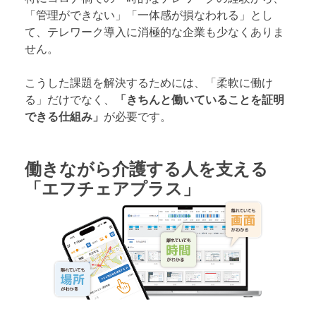
「管理ができない」「一体感が損なわれる」とし
て、テレワーク導入に消極的な企業も少なくありま
せん。
こうした課題を解決するためには、「柔軟に働け
る」だけでなく、
「きちんと働いていることを証明
できる仕組み」
が必要です。
働きながら介護する人を支える
「エフチェアプラス」