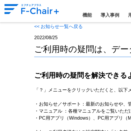
機能
導入事例
<< お知らせ一覧へ戻る
2022/08/25
ご利用時の疑問は、デー
ご利用時の疑問を解決できる
「？」メニューをクリックいただくと、以下
・お知らせ／サポート：最新のお知らせや、管
・マニュアル ：各種マニュアルをご覧いただ
・PC用アプリ（Windows）、PC用アプリ