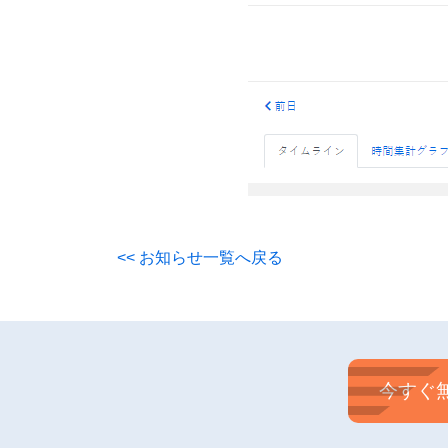
<< お知らせ一覧へ戻る
今すぐ無