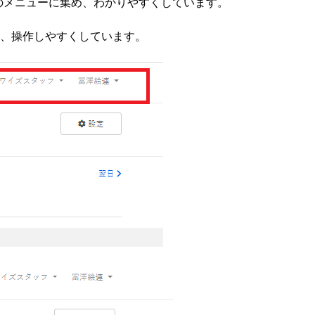
のメニューに集め、わかりやすくしています。
て、操作しやすくしています。