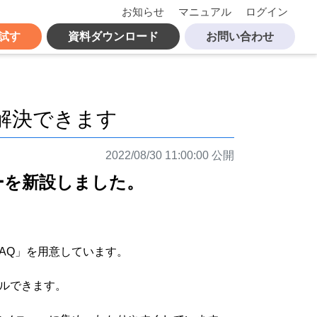
お知らせ
マニュアル
ログイン
試す
資料ダウンロード
お問い合わせ
解決できます
2022/08/30 11:00:00 公開
ーを新設しました。
AQ」を用意しています。
ールできます。