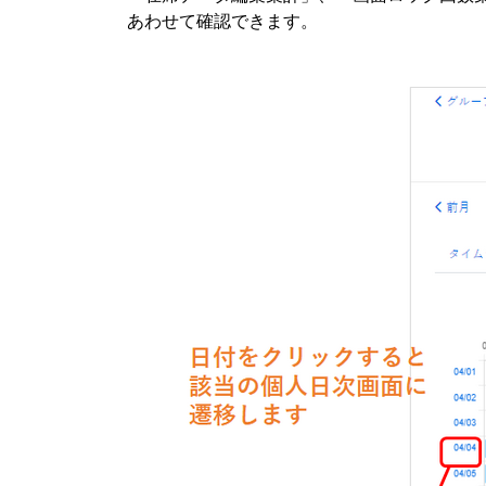
あわせて確認できます。