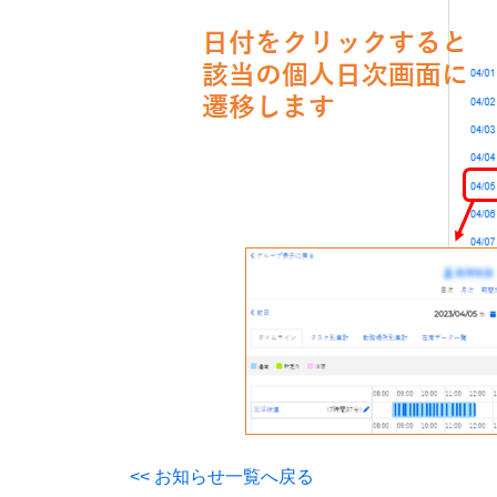
<< お知らせ一覧へ戻る