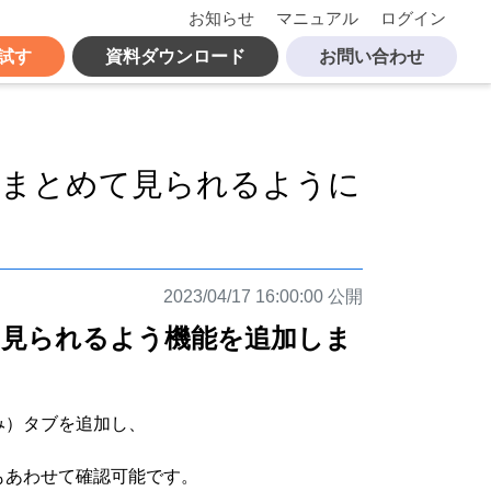
お知らせ
マニュアル
ログイン
試す
資料ダウンロード
お問い合わせ
分まとめて見られるように
2023/04/17 16:00:00 公開
て見られるよう機能を追加しま
み）タブを追加し、
もあわせて確認可能です。