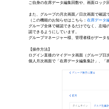
ご自身の在席データ編集回数や、画面ロック
また、グループの月次画面／日次画面で確認
（この機能のお知らせはこちら：
在席データ
グループ全体で確認できるだけでなく、左端
認できるようにしています。
グループマネージャー様、管理者様がデータ
【操作方法】
ログイン直後のマイデータ画面（グループ日
個人月次画面で「在席データ編集集計」、「