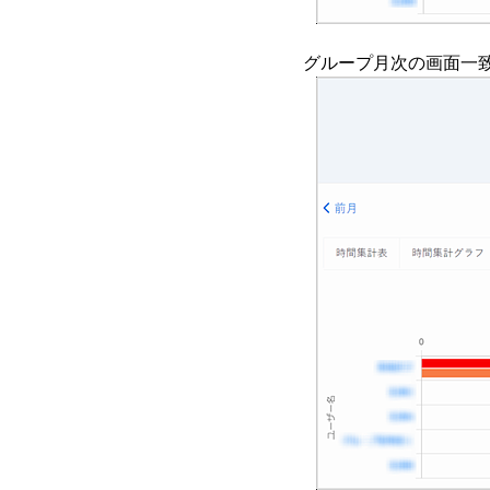
グループ月次の画面一致回