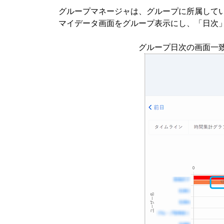
グループマネージャは、グループに所属して
マイデータ画面をグループ表示にし、「日次
グループ日次の画面一致回