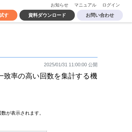
お知らせ
マニュアル
ログイン
試す
資料ダウンロード
お問い合わせ
2025/01/31 11:00:00 公開
一致率の高い回数を集計する機
回数が表示されます。