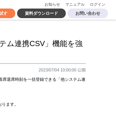
お知らせ
マニュアル
ログイン
試す
資料ダウンロード
お問い合わせ
ステム連携CSV」機能を強
2023/07/04 10:00:00 公開
＋の着席退席時刻を一括登録できる「他システム連
おります。