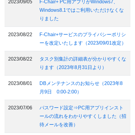
2023/09/05
F-Chair+ PC用アプリがWindows7、
Windows8.1ではご利用いただけなくな
りました
2023/08/22
F-Chair+サービスのプライバシーポリシ
ーを改定いたします（2023/09/01改定）
2023/08/22
タスク別集計の詳細表が分かりやすくな
ります（2023年8月31日より）
2023/08/01
DBメンテナンスのお知らせ（2023年8
月9日 0:00-2:00）
2023/07/06
パスワード設定⇒PC用アプリインスト
ールの流れをわかりやすくしました（招
待メールを改善）