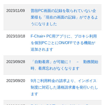
2023/11/09
普段PC画面の記録を取られていない企
業様も「現在の画面の記録」ができるよ
うになりました
2023/10/18
F-Chair+ PC用アプリに、プロキシ利用
を個別PCごとにON/OFFできる機能が
追加されます
2023/09/28
「自動着席」が可能に！ － 勤務開始
時、着席忘れがなくなります
2023/09/20
9月ご利用料金の請求より、インボイス
制度に対応した適格請求書を発行いたし
ます