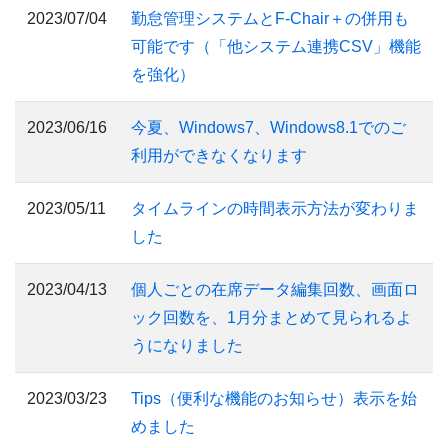
2023/07/04
勤怠管理システムとF-Chair＋の併用も
可能です（「他システム連携CSV」機能
を強化）
2023/06/16
今夏、Windows7、Windows8.1でのご
利用ができなくなります
2023/05/11
タイムラインの時間表示方法が変わりま
した
2023/04/13
個人ごとの在席データ編集回数、画面ロ
ック回数を、1月分まとめて見られるよ
うになりました
2023/03/23
Tips（便利な機能のお知らせ）表示を始
めました